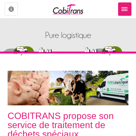
Pure logistique
COBITRANS propose son
service de traitement de
déchets spéciaux