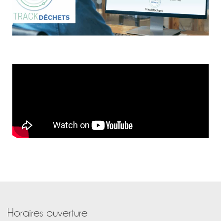
Horaires ouverture