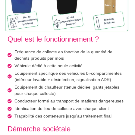
Quel est le fonctionnement ?
Fréquence de collecte en fonction de la quantité de
déchets produits par mois
Véhicule dédié à cette seule activité
Equipement spécifique des véhicules bi-compartimentés
(intérieur lavable + désinfection, signalisation ADR)
Equipement du chauffeur (tenue dédiée, gants jetables
pour chaque collecte)
Conducteur formé au transport de matières dangereuses
Identication du lieu de collecte avec chaque client
Traçabilité des conteneurs jusqu'au traitement final
Démarche sociétale