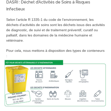
DASRI : Déchet d’Activités de Soins à Risques
Infectieux
Selon l’article R 1335-1 du code de l’environnement, les
déchets d’activités de soins sont les déchets issus des activités
de diagnostic, de suivi et de traitement préventif, curatif ou
palliatif, dans les domaines de la médecine humaine et
vétérinaire.
Pour cela, nous mettons à disposition des types de conteneurs
: