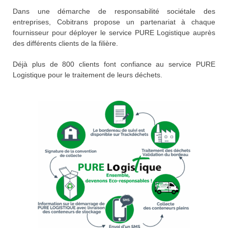
Dans une démarche de responsabilité sociétale des
entreprises, Cobitrans propose un partenariat à chaque
fournisseur pour déployer le service PURE Logistique auprès
des différents clients de la filière.
Déjà plus de 800 clients font confiance au service PURE
Logistique pour le traitement de leurs déchets.