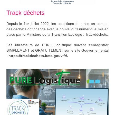
Track déchets
Depuis le 1er juillet 2022, les conditions de prise en compte
des déchets ont changé avec le nouvel outil numérique mis en
place par le Ministère de la Transition Ecologie : Trackdéchets.
Les utilisateurs de PURE Logistique doivent s’enregistrer
SIMPLEMENT et GRATUITEMENT sur le site Gouvernemental
:
https://trackdechets.beta.gouv.fr/.