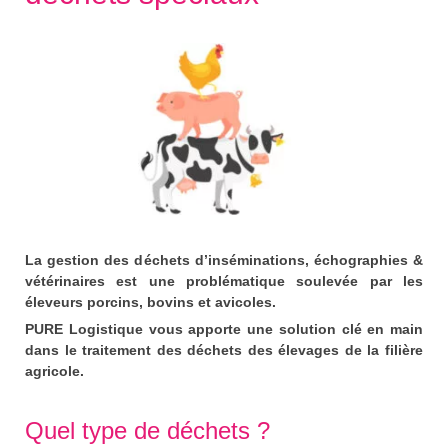
La gestion des déchets d’inséminations, échographies &
vétérinaires est une problématique soulevée par les
éleveurs porcins, bovins et avicoles.
PURE Logistique vous apporte une solution clé en main
dans le traitement des déchets des élevages de la filière
agricole.
Quel type de déchets ?